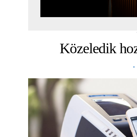
Közeledik ho