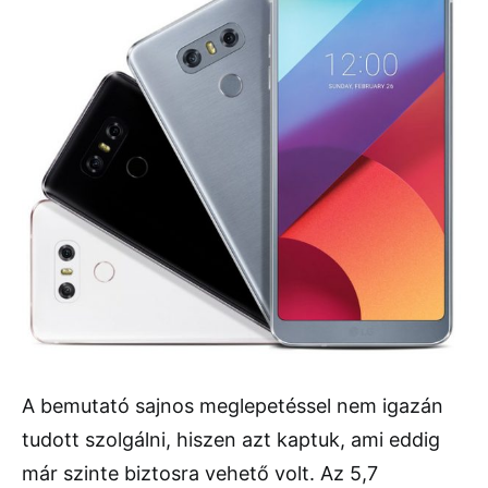
A bemutató sajnos meglepetéssel nem igazán
tudott szolgálni, hiszen azt kaptuk, ami eddig
már szinte biztosra vehető volt. Az 5,7