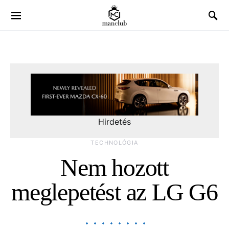
Hirdetés
TECHNOLÓGIA
Nem hozott
meglepetést az LG G6