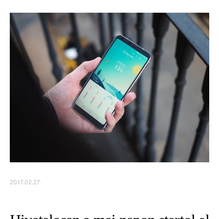
2017.02.27.