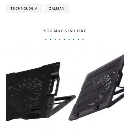
TECHNOLÓGIA
ZALMAN
YOU MAY ALSO LIKE