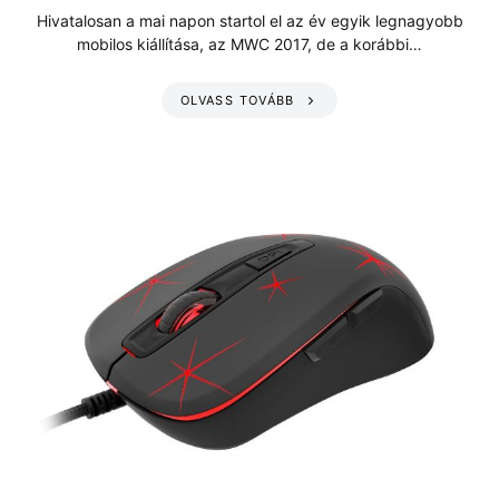
Hivatalosan a mai napon startol el az év egyik legnagyobb
mobilos kiállítása, az MWC 2017, de a korábbi…
OLVASS TOVÁBB