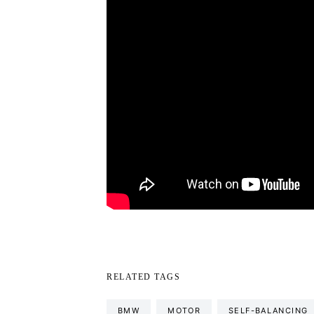
RELATED TAGS
BMW
MOTOR
SELF-BALANCING