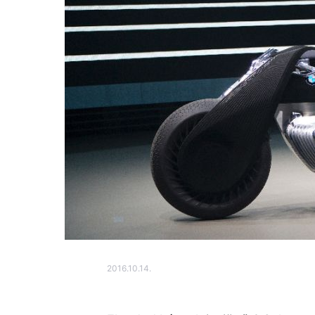
2016.10.14.