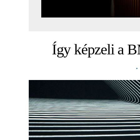
Így képzeli a 