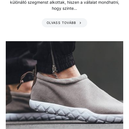
különálló szegmenst alkottak, hiszen a vállalat mondhatni,
hogy szinte…
OLVASS TOVÁBB