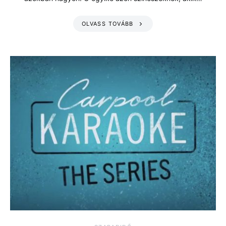
OLVASS TOVÁBB