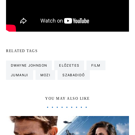
RELATED TAGS
DWAYNE JOHNSON
ELŐZETES
FILM
JUMANJI
MOZI
SZABADIDŐ
YOU MAY ALSO LIKE