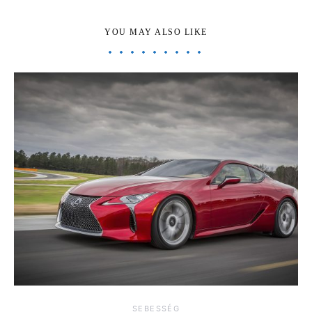
YOU MAY ALSO LIKE
SEBESSÉG