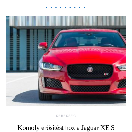
SEBESSÉG
Komoly erősítést hoz a Jaguar XE S