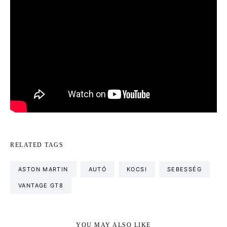
RELATED TAGS
ASTON MARTIN
AUTÓ
KOCSI
SEBESSÉG
VANTAGE GT8
YOU MAY ALSO LIKE