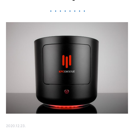
2020.12.23.