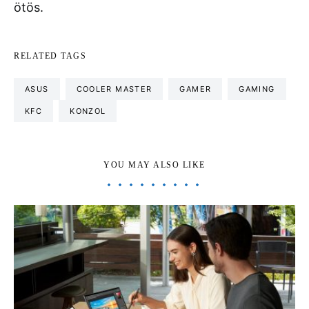
ötös.
RELATED TAGS
ASUS
COOLER MASTER
GAMER
GAMING
KFC
KONZOL
YOU MAY ALSO LIKE