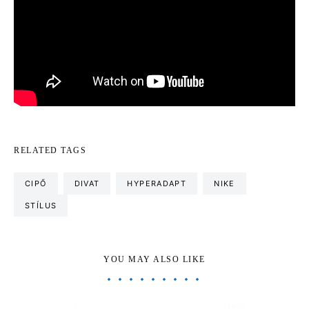
RELATED TAGS
CIPŐ
DIVAT
HYPERADAPT
NIKE
STÍLUS
YOU MAY ALSO LIKE