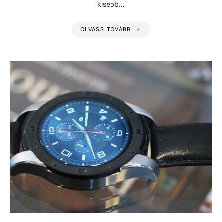
kisebb…
OLVASS TOVÁBB