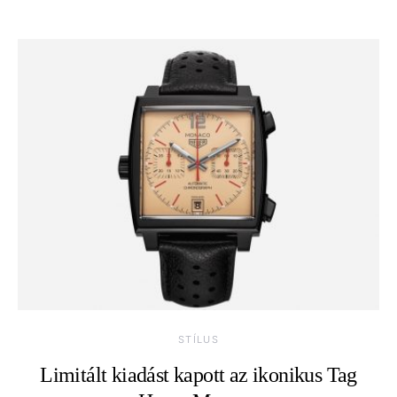
STÍLUS
Limitált kiadást kapott az ikonikus Tag