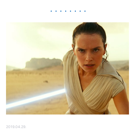
2019.04.29.