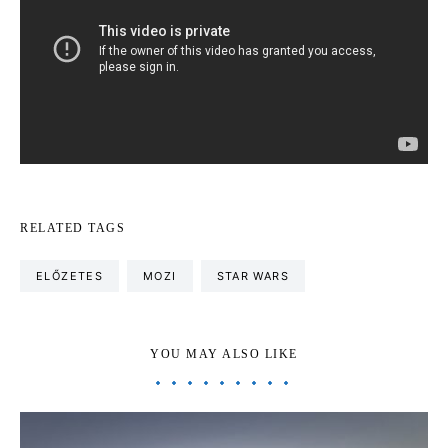
RELATED TAGS
ELŐZETES
MOZI
STAR WARS
YOU MAY ALSO LIKE