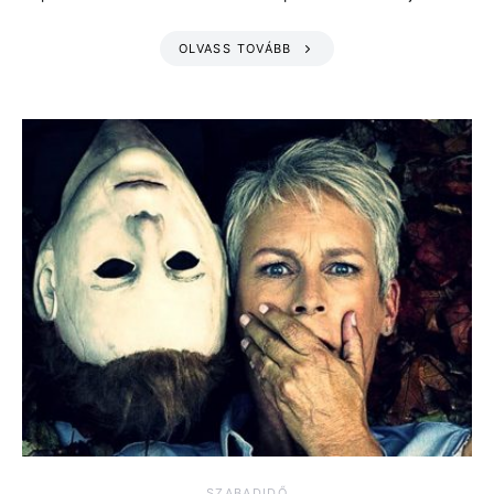
OLVASS TOVÁBB
SZABADIDŐ