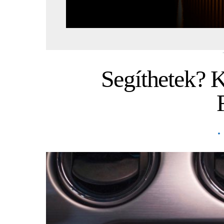
Segíthetek? K