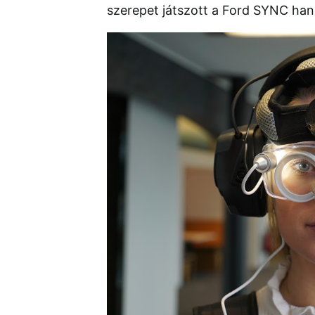
szerepet játszott a Ford SYNC hang