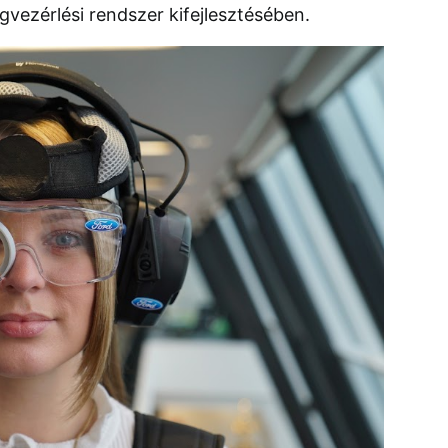
vezérlési rendszer kifejlesztésében.