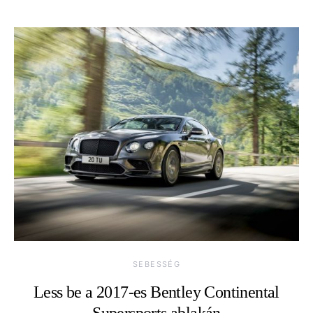
SEBESSÉG
Less be a 2017-es Bentley Continental