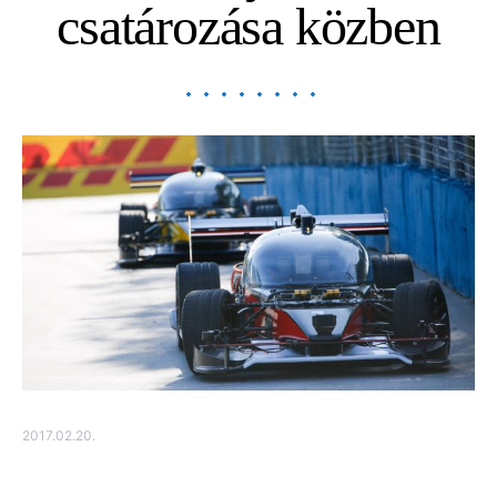
csatározása közben
2017.02.20.